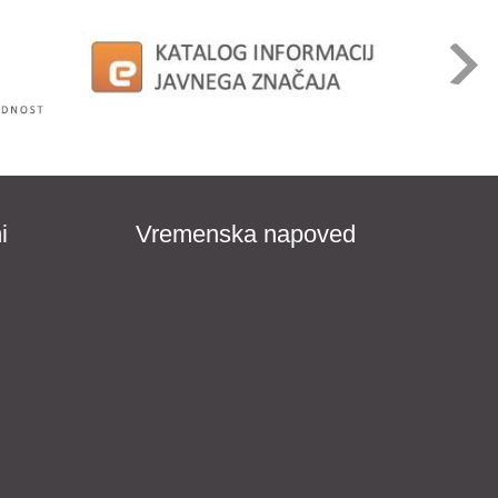
i
Vremenska napoved