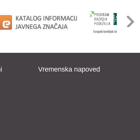
i
Vremenska napoved