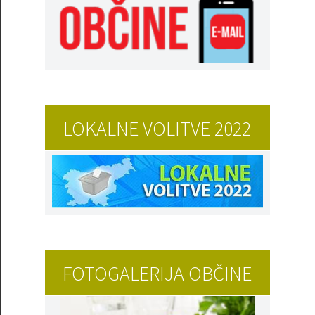
LOKALNE VOLITVE 2022
FOTOGALERIJA OBČINE