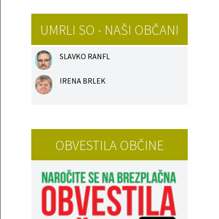
UMRLI SO - NAŠI OBČANI
SLAVKO RANFL
IRENA BRLEK
OBVESTILA OBČINE