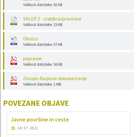
Velikost datoteke: 82 KB
SKLOP 2 - stabilizacija brezine
Velikost datoteke: 15 KB
Obrazci
Velikost datoteke: 67 KB
popravek
Velikost datoteke: 56 KB
čistopis Razpisne dokumentacije
Velikost datoteke: 1 MB
POVEZANE OBJAVE
Javne površine in ceste
14. 07. 2021