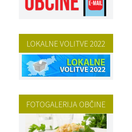
LOKALNE VOLITVE 2022
FOTOGALERIJA OBČINE