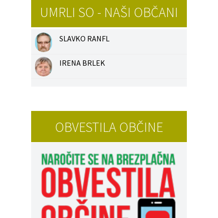
UMRLI SO - NAŠI OBČANI
SLAVKO RANFL
IRENA BRLEK
OBVESTILA OBČINE