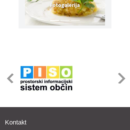
Fotogalerija
Kontakt